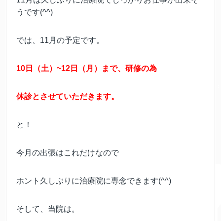
うです(^^)
では、11月の予定です。
10日（土）~12日（月）まで、研修の為
休診とさせていただきます。
と！
今月の出張はこれだけなので
ホント久しぶりに治療院に専念できます(^^)
そして、当院は。