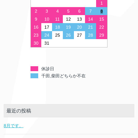
1
2
3
4
5
6
7
8
9
10
11
12
13
14
15
16
17
18
19
20
21
22
23
24
25
26
27
28
29
30
31
休診日
千田,柴田どちらか不在
最近の投稿
8月です。