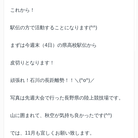
これから！
駅伝の方で活動することになります(^^)
まずは今週末（4日）の県高校駅伝から
皮切りとなります！
頑張れ！石川の長距離勢！！＼(^o^)／
写真は先週大会で行った長野県の陸上競技場です。
山に囲まれて、秋空が気持ち良かったです(^^)
では、11月も宜しくお願い致します。