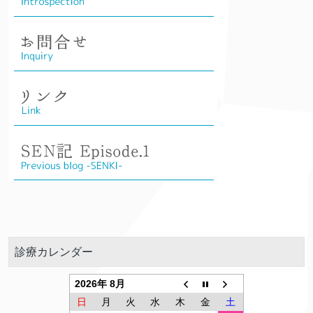
診療カレンダー
2026年 8月
日
月
火
水
木
金
土