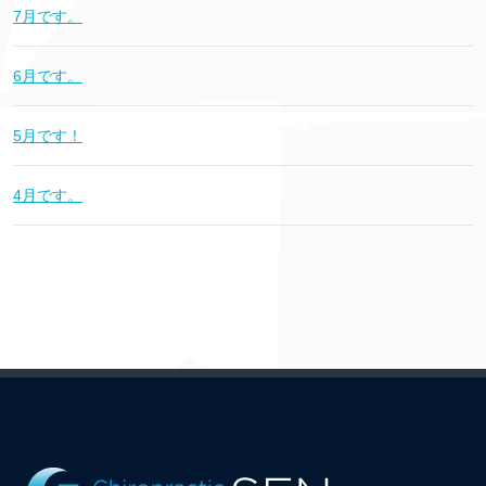
7月です。
6月です。
5月です！
4月です。