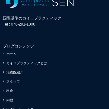
国際基準のカイロプラクティック
Tel : 076-291-1300
ブログコンテンツ
ホーム
カイロプラクティックとは
治療院紹介
スタッフ
料金
内観