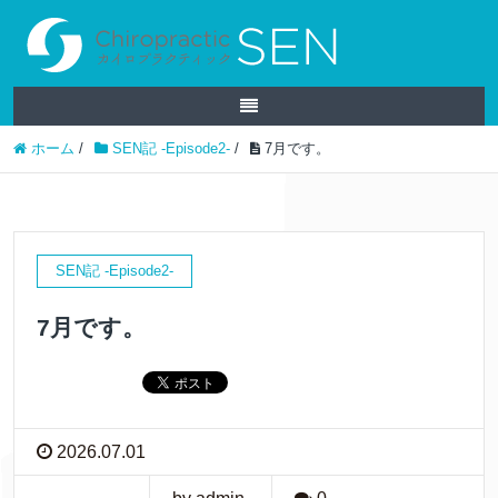
ホーム
/
SEN記 -Episode2-
/
7月です。
SEN記 -Episode2-
7月です。
2026.07.01