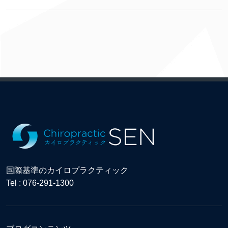
国際基準のカイロプラクティック
Tel : 076-291-1300