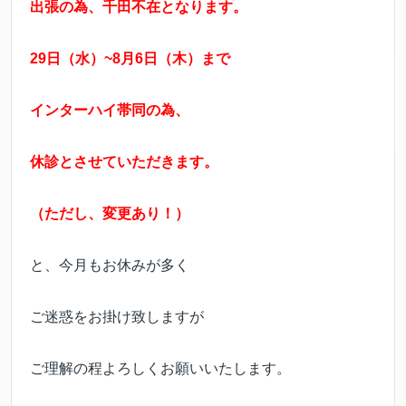
出張の為、千田不在となります。
29日（水）~8月6日（木）まで
インターハイ帯同の為、
休診とさせていただきます。
（ただし、変更あり！）
と、今月もお休みが多く
ご迷惑をお掛け致しますが
ご理解の程よろしくお願いいたします。