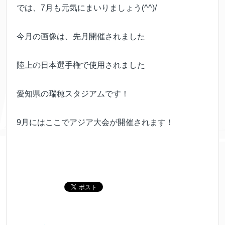
では、7月も元気にまいりましょう(^^)/
今月の画像は、先月開催されました
陸上の日本選手権で使用されました
愛知県の瑞穂スタジアムです！
9月にはここでアジア大会が開催されます！