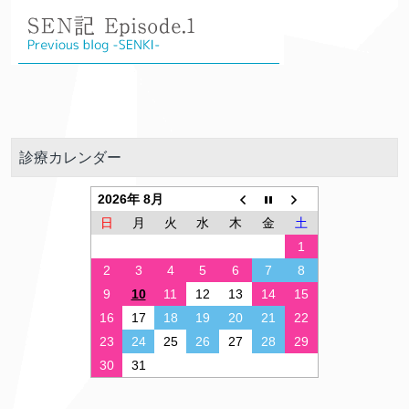
診療カレンダー
2026年 8月
日
月
火
水
木
金
土
1
2
3
4
5
6
7
8
9
10
11
12
13
14
15
16
17
18
19
20
21
22
23
24
25
26
27
28
29
30
31