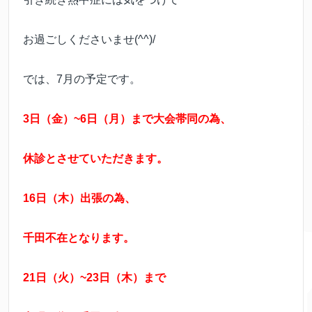
お過ごしくださいませ(^^)/
では、7月の予定です。
3日（金）~6日（月）まで大会帯同の為、
休診とさせていただきます。
16日（木）出張の為、
千田不在となります。
21日（火）~23日（木）まで