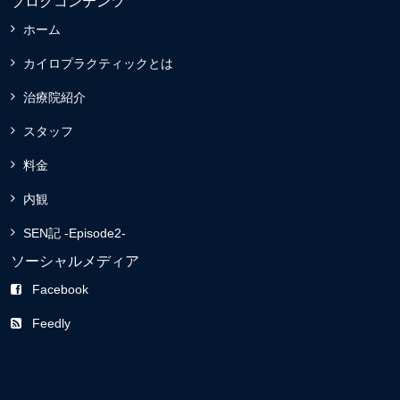
ブログコンテンツ
ホーム
カイロプラクティックとは
治療院紹介
スタッフ
料金
内観
SEN記 -Episode2-
ソーシャルメディア
Facebook
Feedly