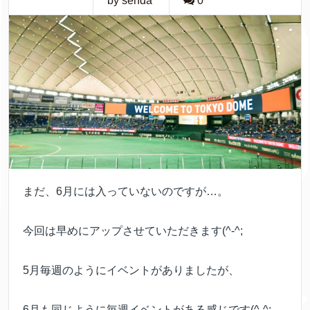
by senda
0
まだ、6月には入っていないのですが…。
今回は早めにアップさせていただきます(^-^;
5月毎週のようにイベントがありましたが、
6月も同じように毎週イベントがある感じです(^-^;