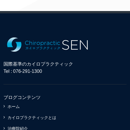
国際基準のカイロプラクティック
Tel : 076-291-1300
ブログコンテンツ
ホーム
カイロプラクティックとは
治療院紹介