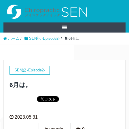
ホーム
/
SEN記 -Episode2-
/
6月は。
SEN記 -Episode2-
6月は。
2023.05.31