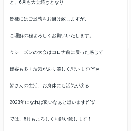
と、6月も大会続きとなり
皆様にはご迷惑をお掛け致しますが、
ご理解の程よろしくお願いいたします。
今シーズンの大会はコロナ前に戻った感じで
観客も多く活気があり嬉しく思います(^^)v
皆さんの生活、お身体にも活気が戻る
2023年になれば良いなぁと思います(^^)/
では、6月もよろしくお願い致します！