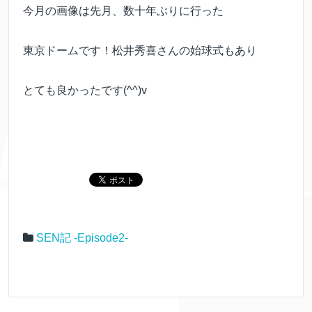
今月の画像は先月、数十年ぶりに行った
東京ドームです！松井秀喜さんの始球式もあり
とても良かったです(^^)v
SEN記 -Episode2-