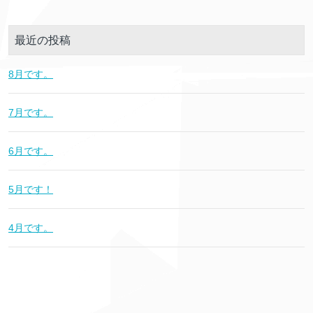
最近の投稿
8月です。
7月です。
6月です。
5月です！
4月です。