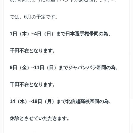
では、6月の予定です。
1日（木）~4日（日）まで日本選手権帯同の為、
千田不在となります。
9日（金）~11日（日）までジャパンパラ帯同の為、
千田不在となります。
14（水）~19日（月）まで北信越高校帯同の為、
休診とさせていただきます。