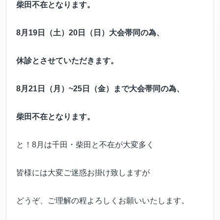
柴田不在となります。
8月19日（土）20日（日）大会帯同の為、
休診とさせていただきます。
8月21日（月）~25日（金）まで大会帯同の為、
柴田不在となります。
と！8月は千田・柴田と不在が大変多く
皆様には大変ご迷惑お掛け致しますが
どうぞ、ご理解の程よろしくお願いいたします。