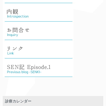
診療カレンダー