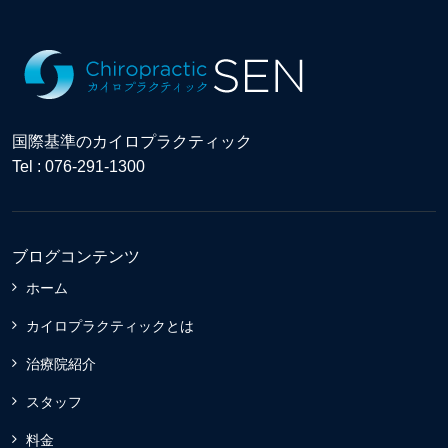
国際基準のカイロプラクティック
Tel : 076-291-1300
ブログコンテンツ
ホーム
カイロプラクティックとは
治療院紹介
スタッフ
料金