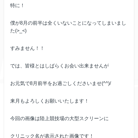
特に！
僕が8月の前半は全くいないことになってしまいまし
た(>_<)
すみません！！
では、皆様とはしばらくお会い出来ませんが
お元気で8月前半をお過ごしくださいませ(^^)/
来月もよろしくお願いいたします！
今回の画像は陸上競技場の大型スクリーンに
クリニック名が表示された画像です！