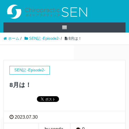
ホーム
/
SEN記 -Episode2-
/
8月は！
SEN記 -Episode2-
8月は！
2023.07.30