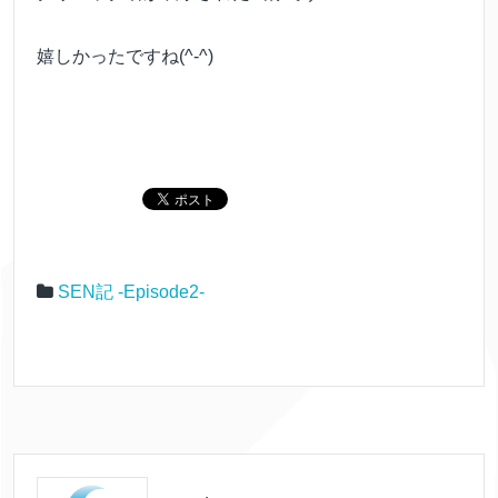
嬉しかったですね(^-^)
SEN記 -Episode2-