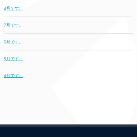
8月です。
7月です。
6月です。
5月です！
4月です。