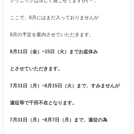
クリニックは涼しく過ごせてますが(^-^;
ここで、8月にはまだ入っておりませんが
8月の予定を案内させていただきます。
8月11日（金）~15日（火）までお盆休み
とさせていただきます。
7月31日（月）~8月15日（火）まで、すみませんが
遠征等で千田不在となります。
7月31日（月）~8月7日（月）まで、遠征の為