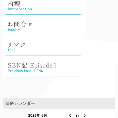
診療カレンダー
2026年 8月