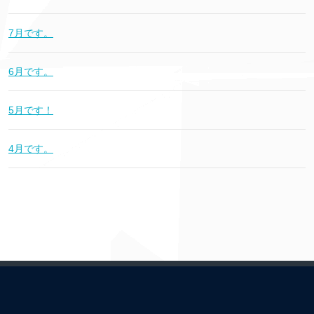
7月です。
6月です。
5月です！
4月です。