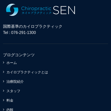
国際基準のカイロプラクティック
Tel : 076-291-1300
ブログコンテンツ
ホーム
カイロプラクティックとは
治療院紹介
スタッフ
料金
内観