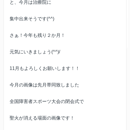
と、今月は治療院に
集中出来そうです(^^)
さぁ！今年も残り２か月！
元気にいきましょう(^^)/
11月もよろしくお願いします！！
今月の画像は先月帯同致しました
全国障害者スポーツ大会の閉会式で
聖火が消える場面の画像です！