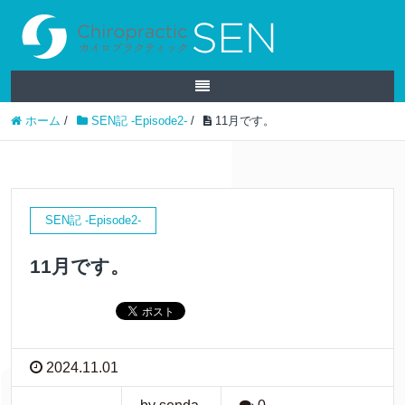
ホーム
/
SEN記 -Episode2-
/
11月です。
SEN記 -Episode2-
11月です。
2024.11.01