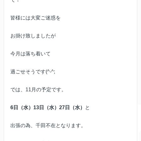
皆様には大変ご迷惑を
お掛け致しましたが
今月は落ち着いて
過ごせそうです(^-^;
では、11月の予定です。
6日（水）13日（水）27日（水）
と
出張の為、千田不在となります。