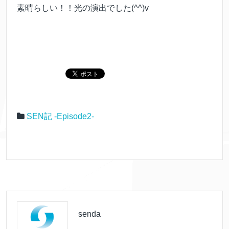
素晴らしい！！光の演出でした(^^)v
SEN記 -Episode2-
senda