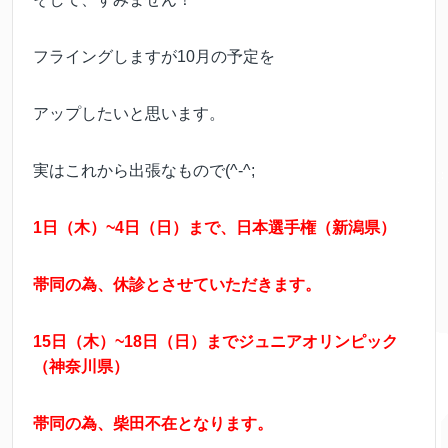
フライングしますが10月の予定を
アップしたいと思います。
実はこれから出張なもので(^-^;
1日（木）~4日（日）まで、日本選手権（新潟県）
帯同の為、休診とさせていただきます。
15日（木）~18日（日）までジュニアオリンピック
（神奈川県）
帯同の為、柴田不在となります。