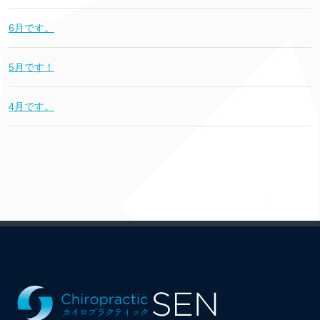
6月です。
5月です！
4月です。