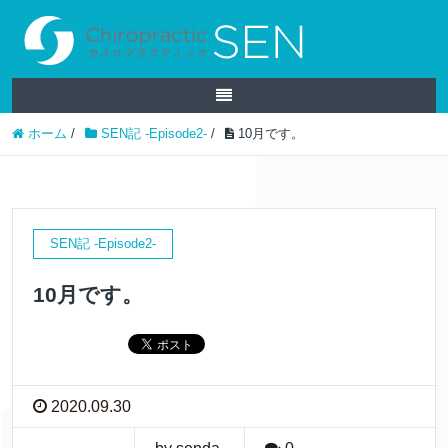
ホーム
/
SEN記 -Episode2-
/
10月です。
SEN記 -Episode2-
10月です。
2020.09.30