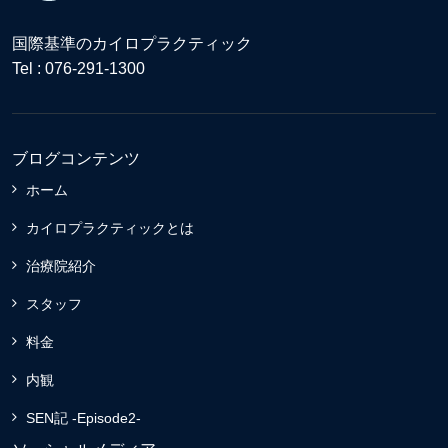
国際基準のカイロプラクティック
Tel : 076-291-1300
ブログコンテンツ
ホーム
カイロプラクティックとは
治療院紹介
スタッフ
料金
内観
SEN記 -Episode2-