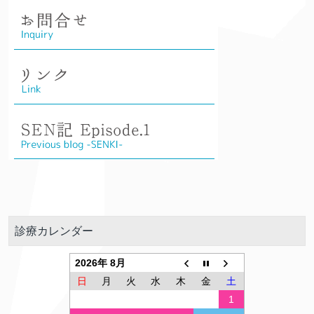
診療カレンダー
2026年 8月
日
月
火
水
木
金
土
1