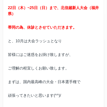
22日（木）~25日（日）まで、北信越新人大会（福井
県）
帯同の為、休診とさせていただきます。
と、10月は大会ラッシュとなり
皆様にはご迷惑をお掛け致しますが、
ご理解の程宜しくお願い致します。
まずは、国内最高峰の大会・日本選手権で
頑張ってきたいと思います(^^)/