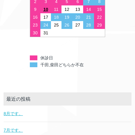
2
3
4
5
6
7
8
9
10
11
12
13
14
15
16
17
18
19
20
21
22
23
24
25
26
27
28
29
30
31
休診日
千田,柴田どちらか不在
最近の投稿
8月です。
7月です。