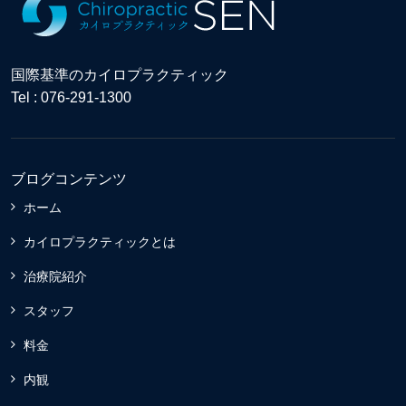
国際基準のカイロプラクティック
Tel : 076-291-1300
ブログコンテンツ
ホーム
カイロプラクティックとは
治療院紹介
スタッフ
料金
内観