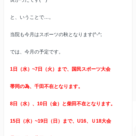
と、いうことで…。
当院も今月はスポーツの秋となります(^-^;
では、今月の予定です。
1日（水）~7日（火）まで、国民スポーツ大会
帯同の為、千田不在となります。
8日（水）、10日（金）と柴田不在となります。
15日（水）~19日（日）まで、U16、Ｕ18大会