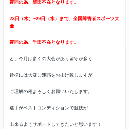
帯同の為、柴田不在となります。
23日（木）~29日（水）まで、全国障害者スポーツ大
会
帯同の為、千田不在となります。
と、今月は多くの大会があり留守が多く
皆様には大変ご迷惑をお掛け致しますが
ご理解の程よろしくお願いいたします。
選手がベストコンディションで競技が
出来るようサポートしてきたいと思います！