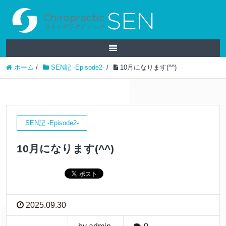
ホーム
/
SEN記 -Episode2-
/
10月になります(^^)
SEN記 -Episode2-
10月になります(^^)
2025.09.30