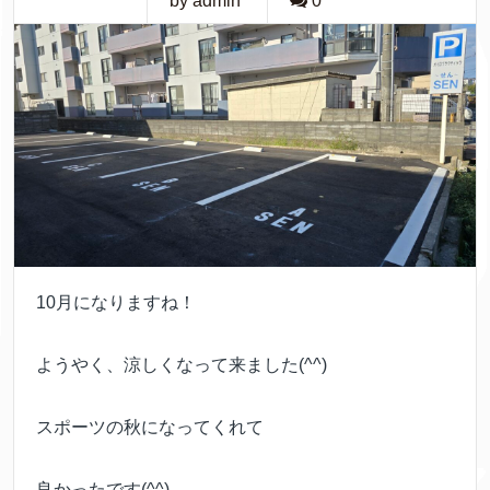
by admin
0
10月になりますね！
ようやく、涼しくなって来ました(^^)
スポーツの秋になってくれて
良かったです(^^)