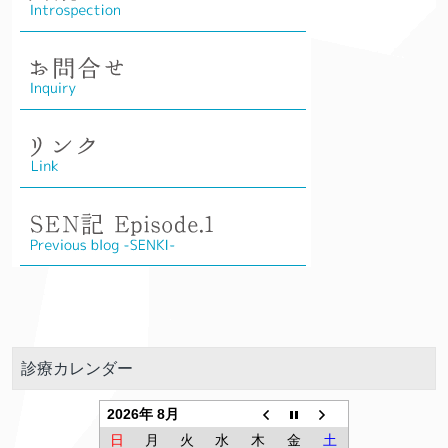
診療カレンダー
2026年 8月
日
月
火
水
木
金
土