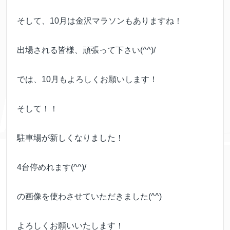
そして、10月は金沢マラソンもありますね！
出場される皆様、頑張って下さい(^^)/
では、10月もよろしくお願いします！
そして！！
駐車場が新しくなりました！
4台停めれます(^^)/
の画像を使わさせていただきました(^^)
よろしくお願いいたします！