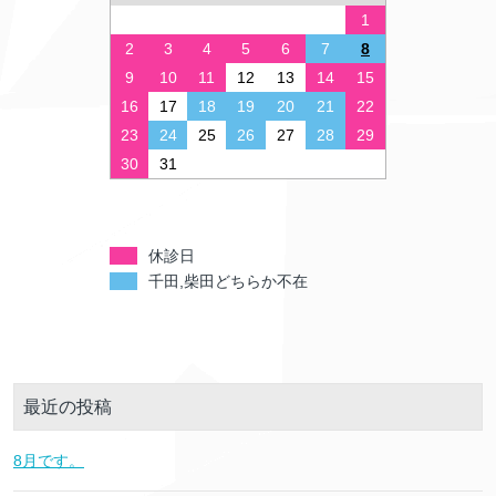
1
2
3
4
5
6
7
8
9
10
11
12
13
14
15
16
17
18
19
20
21
22
23
24
25
26
27
28
29
30
31
休診日
千田,柴田どちらか不在
最近の投稿
8月です。