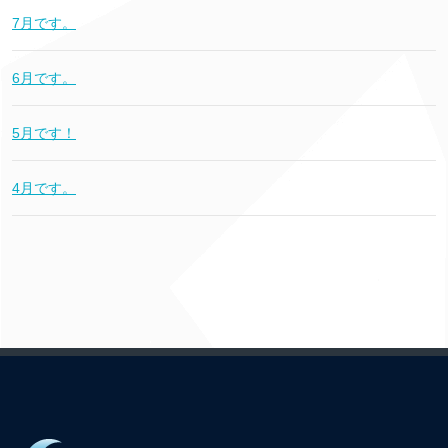
7月です。
6月です。
5月です！
4月です。