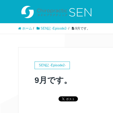
ホーム
/
SEN記 -Episode2-
/
9月です。
SEN記 -Episode2-
9月です。