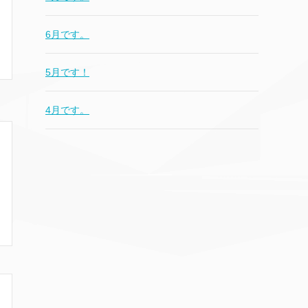
6月です。
5月です！
4月です。