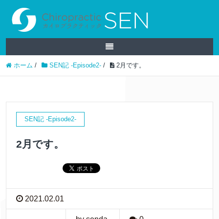
ホーム
/
SEN記 -Episode2-
/
2月です。
SEN記 -Episode2-
2月です。
2021.02.01