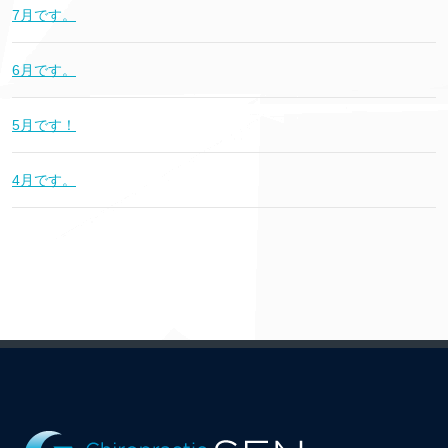
7月です。
6月です。
5月です！
4月です。