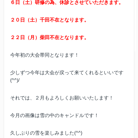
６日（土）研修の為、休診とさせていただきます。
２０日（土）千田不在となります。
２２日（月）柴田不在となります。
今年初の大会帯同となります！
少しずつ今年は大会が戻って来てくれるといいです
(^^)/
それでは、２月もよろしくお願いいたします！
今月の画像は雪の中のキャンドルです！
久しぶりの雪を楽しみました(^^)