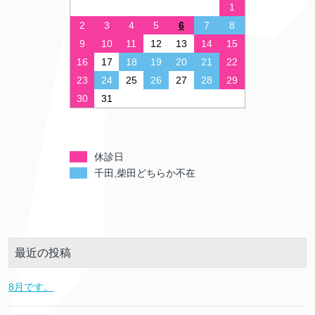
1
2
3
4
5
6
7
8
9
10
11
12
13
14
15
16
17
18
19
20
21
22
23
24
25
26
27
28
29
30
31
休診日
千田,柴田どちらか不在
最近の投稿
8月です。