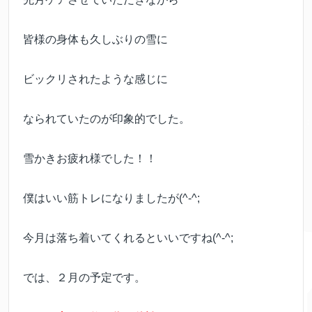
皆様の身体も久しぶりの雪に
ビックリされたような感じに
なられていたのが印象的でした。
雪かきお疲れ様でした！！
僕はいい筋トレになりましたが(^-^;
今月は落ち着いてくれるといいですね(^-^;
では、２月の予定です。