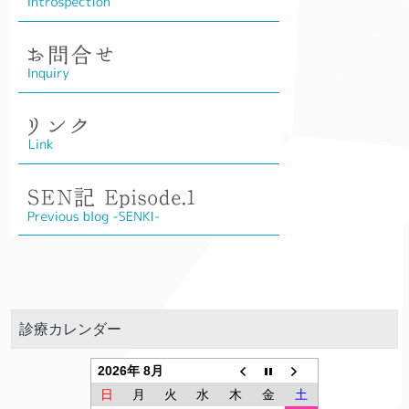
診療カレンダー
2026年 8月
日
月
火
水
木
金
土