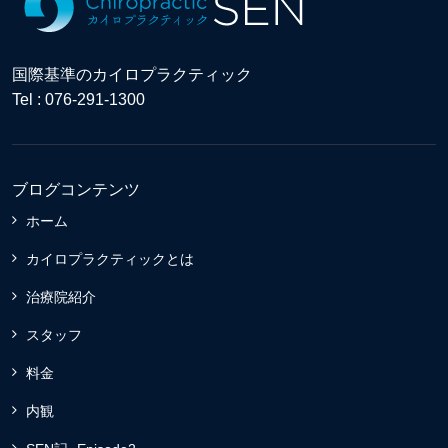
国際基準のカイロプラクティック
Tel : 076-291-1300
ブログコンテンツ
ホーム
カイロプラクティックとは
治療院紹介
スタッフ
料金
内観