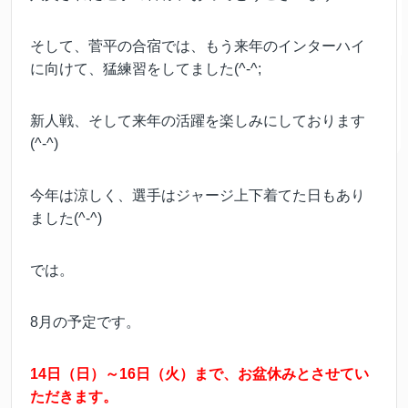
そして、菅平の合宿では、もう来年のインターハイ
に向けて、猛練習をしてました(^-^;
新人戦、そして来年の活躍を楽しみにしております
(^-^)
今年は涼しく、選手はジャージ上下着てた日もあり
ました(^-^)
では。
8月の予定です。
14日（日）～16日（火）まで、お盆休みとさせてい
ただきます。