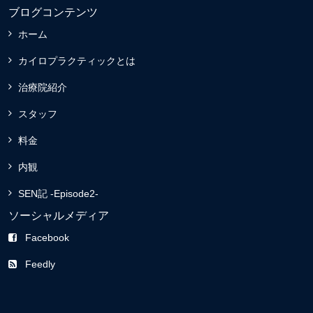
ブログコンテンツ
ホーム
カイロプラクティックとは
治療院紹介
スタッフ
料金
内観
SEN記 -Episode2-
ソーシャルメディア
Facebook
Feedly