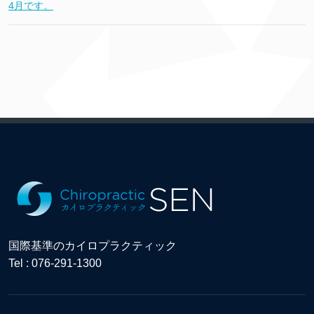
4月です。
国際基準のカイロプラクティック
Tel : 076-291-1300