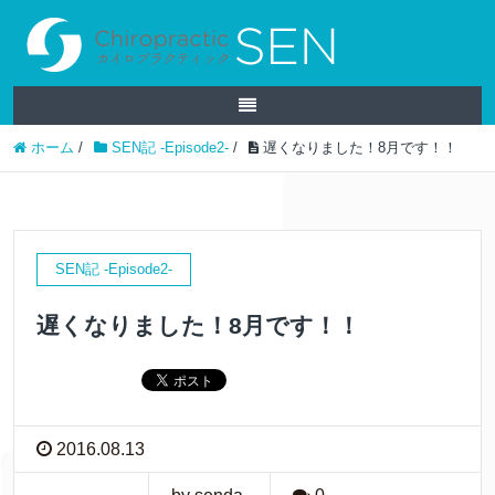
ホーム
/
SEN記 -Episode2-
/
遅くなりました！8月です！！
SEN記 -Episode2-
遅くなりました！8月です！！
2016.08.13