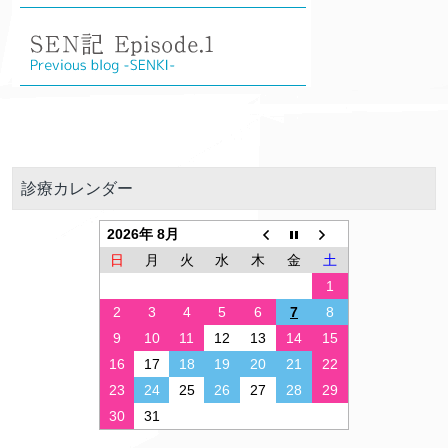
診療カレンダー
2026年 8月
日
月
火
水
木
金
土
1
2
3
4
5
6
7
8
9
10
11
12
13
14
15
16
17
18
19
20
21
22
23
24
25
26
27
28
29
30
31