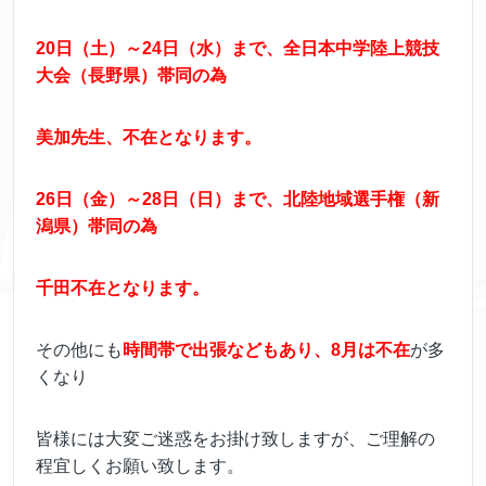
20日（土）～24日（水）まで、全日本中学陸上競技
大会（長野県）帯同の為
美加先生、不在となります。
26日（金）～28日（日）まで、北陸地域選手権（新
潟県）帯同の為
千田不在となります。
その他にも
時間帯で出張などもあり、8月は不在
が多
くなり
皆様には大変ご迷惑をお掛け致しますが、ご理解の
程宜しくお願い致します。