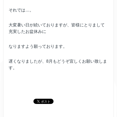
それでは…。
大変暑い日が続いておりますが、皆様にとりまして
充実したお盆休みに
なりますよう願っております。
遅くなりましたが、8月もどうぞ宜しくお願い致しま
す。