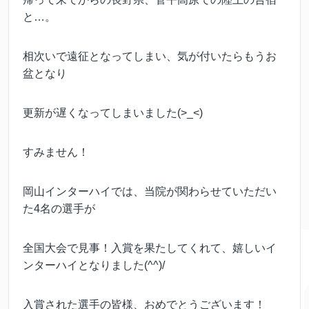
と…。
相次いで遠征となってしまい、気が付いたらもうお
盆となり
更新が遅くなってしまいました(>_<)
すみません！
岡山インターハイでは、当院が関わらせていただい
た4名の選手が
全国大会で見事！入賞を果たしてくれて、嬉しいイ
ンターハイとなりました(^^)/
入賞された選手の皆様、おめでとうございます！