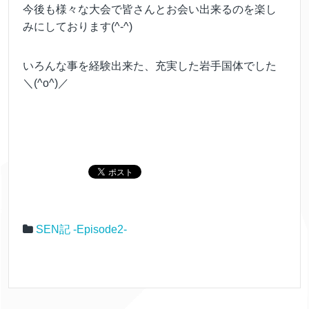
今後も様々な大会で皆さんとお会い出来るのを楽し
みにしております(^-^)
いろんな事を経験出来た、充実した岩手国体でした
＼(^o^)／
SEN記 -Episode2-