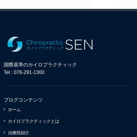
国際基準のカイロプラクティック
Tel : 076-291-1300
ブログコンテンツ
ホーム
カイロプラクティックとは
治療院紹介