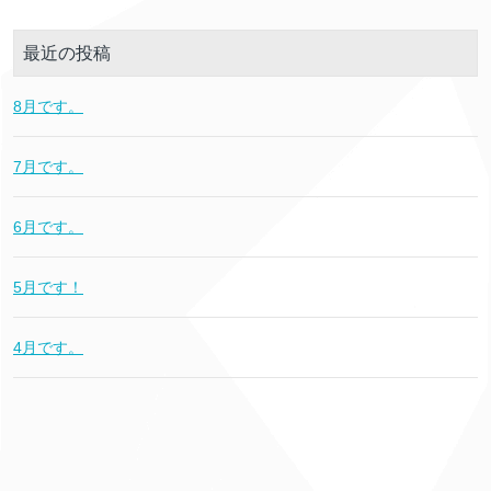
最近の投稿
8月です。
7月です。
6月です。
5月です！
4月です。