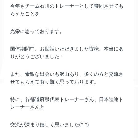
今年もチーム石川のトレーナーとして帯同させても
らえたことを
光栄に思っております。
国体期間中、お世話いただきました皆様、本当にあ
りがとうございました！
また、素敵な出会いも沢山あり、多くの方と交流さ
せてもらえて有り難く思っております。
特に、各都道府県代表トレーナーさん、日本陸連ト
レーナーさんと
交流が深まり嬉しく思いました(^-^)