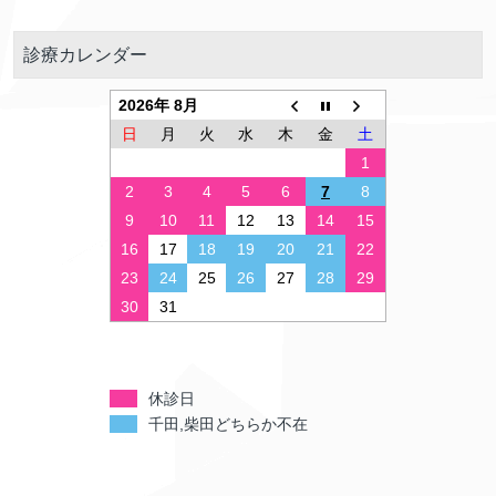
診療カレンダー
2026年 8月
日
月
火
水
木
金
土
1
2
3
4
5
6
7
8
9
10
11
12
13
14
15
16
17
18
19
20
21
22
23
24
25
26
27
28
29
30
31
休診日
千田,柴田どちらか不在