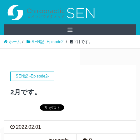
ホーム
/
SEN記 -Episode2-
/
2月です。
SEN記 -Episode2-
2月です。
2022.02.01