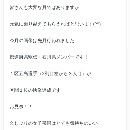
皆さんも大変な月ではありますが
元気に乗り越えてもらえればと思います(^^)
今月の画像は先月行われました
都道府県駅伝・石川県メンバーです！
１区五島選手（2列目左から３人目）が
区間１位の快挙達成です！
お見事！！
久しぶりの女子帯同はとても気持ちのいい