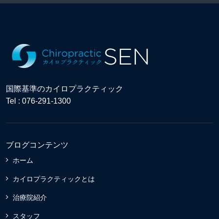
国際基準のカイロプラクティック
Tel : 076-291-1300
ブログコンテンツ
ホーム
カイロプラクティックとは
治療院紹介
スタッフ