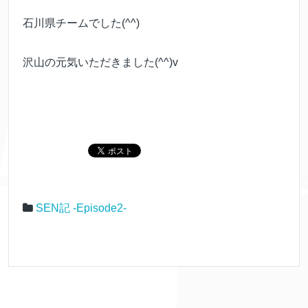
石川県チームでした(^^)
沢山の元気いただきました(^^)v
SEN記 -Episode2-