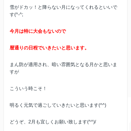
雪がドカッ！と降らない月になってくれるといいで
す(^-^;
今月は特に大会もないので
暦通りの日程でいきたいと思います。
まん防が適用され、暗い雰囲気となる月かと思いま
すが
こういう時こそ！
明るく元気で過ごしていきたいと思います(^^)
どうぞ、2月も宜しくお願い致します(^^)/