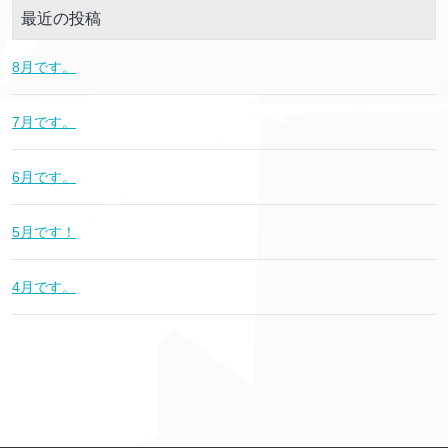
最近の投稿
8月です。
7月です。
6月です。
5月です！
4月です。