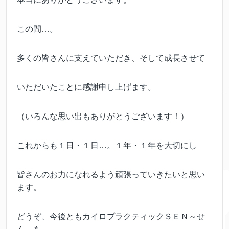
この間…。
多くの皆さんに支えていただき、そして成長させて
いただいたことに感謝申し上げます。
（いろんな思い出もありがとうございます！）
これからも１日・１日…。１年・１年を大切にし
皆さんのお力になれるよう頑張っていきたいと思い
ます。
どうぞ、今後ともカイロプラクティックＳＥＮ～せ