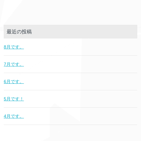
最近の投稿
8月です。
7月です。
6月です。
5月です！
4月です。