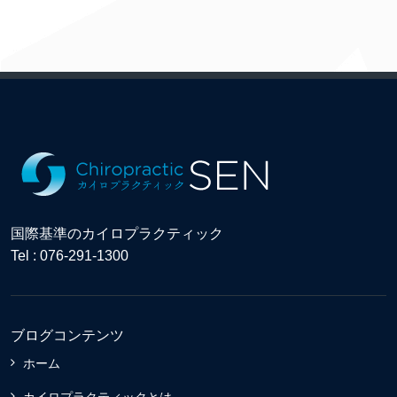
国際基準のカイロプラクティック
Tel : 076-291-1300
ブログコンテンツ
ホーム
カイロプラクティックとは