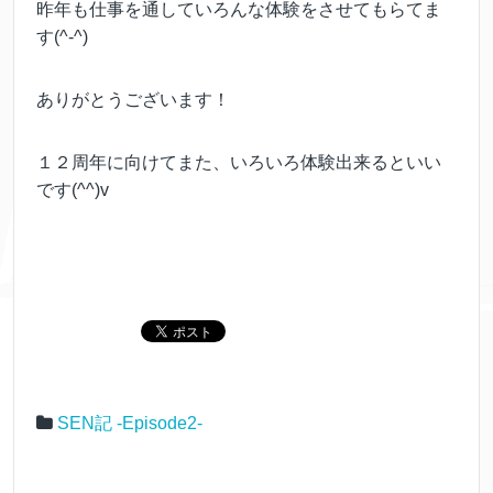
昨年も仕事を通していろんな体験をさせてもらてま
す(^-^)
ありがとうございます！
１２周年に向けてまた、いろいろ体験出来るといい
です(^^)v
SEN記 -Episode2-