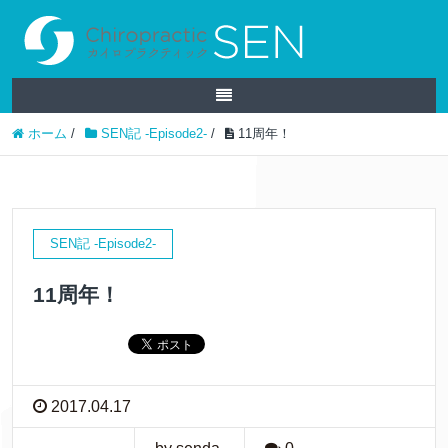
ホーム
/
SEN記 -Episode2-
/
11周年！
SEN記 -Episode2-
11周年！
2017.04.17