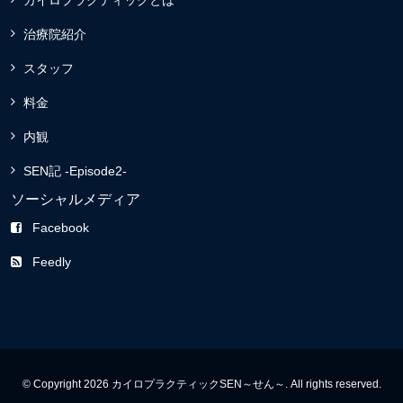
治療院紹介
スタッフ
料金
内観
SEN記 -Episode2-
ソーシャルメディア
Facebook
Feedly
© Copyright 2026 カイロプラクティックSEN～せん～. All rights reserved.