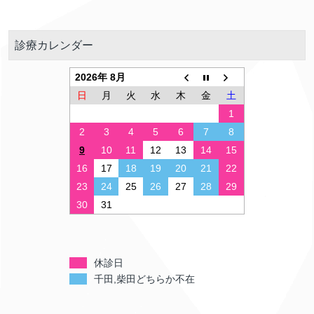
診療カレンダー
2026年 8月
日
月
火
水
木
金
土
1
2
3
4
5
6
7
8
9
10
11
12
13
14
15
16
17
18
19
20
21
22
23
24
25
26
27
28
29
30
31
休診日
千田,柴田どちらか不在