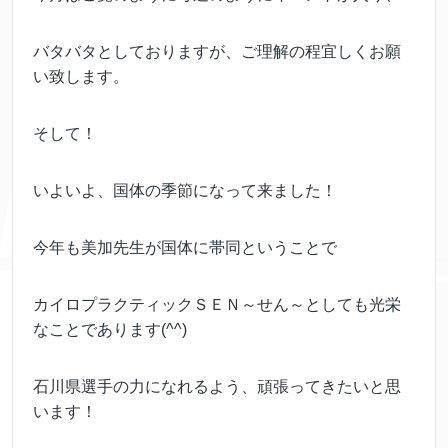
バタバタとしておりますが、ご理解の程宜しくお願
い致します。
そして！
いよいよ、国体の季節になって来ました！
今年も美加先生が国体に帯同ということで
カイロプラクティックＳＥＮ～せん～としても光栄
なことであります(^^)
石川県選手の力になれるよう、頑張ってきたいと思
います！