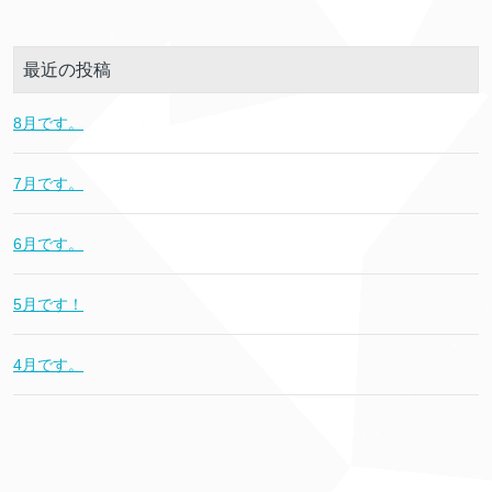
最近の投稿
8月です。
7月です。
6月です。
5月です！
4月です。