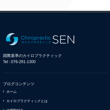
国際基準のカイロプラクティック
Tel : 076-291-1300
ブログコンテンツ
ホーム
カイロプラクティックとは