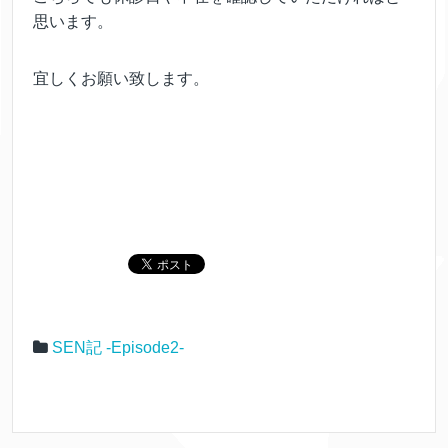
思います。
宜しくお願い致します。
SEN記 -Episode2-