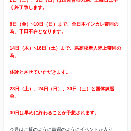
2日（土）、3日（日）は国体合宿の為、土曜日は早
く終了致します。
8日（金）~10日（日）まで、全日本インカレ帯同の
為、千田不在となります。
14日（木）~16日（土）まで、県高校新人陸上帯同の
為、
休診とさせていただきます。
23日（土）、24日（日）、30日（土）と国体練習
会。
30日は早めに終わることが予想されます。
今月はご覧のように毎週のようにイベントが入り、