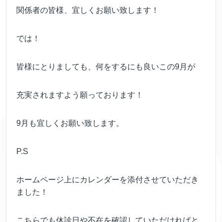
関係者の皆様、宜しくお願い致します！
では！
皆様にとりましても、何をするにも良いこの9月が
充実されますよう願っております！
9月も宜しくお願い致します。
P.S
ホームページ上にカレンダーを添付させていただき
ました！
こちらでも休診日や不在を確認していただければと